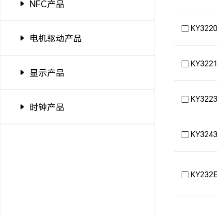
NFC产品
KY322
电机驱动产品
KY322
显示产品
KY322
时钟产品
KY324
KY232