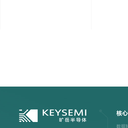
核心
数据