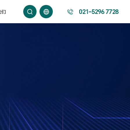
021-5296 7728
我们