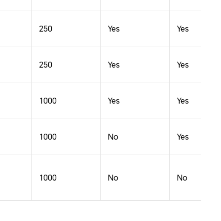
250
Yes
Yes
250
Yes
Yes
1000
Yes
Yes
1000
No
Yes
1000
No
No