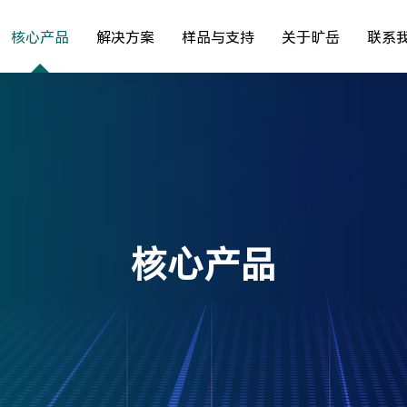
核心产品
解决方案
样品与支持
关于旷岳
联系
核心产品