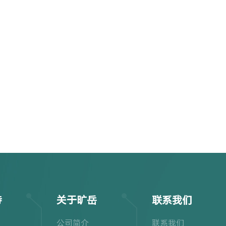
持
关于旷岳
联系我们
公司简介
联系我们